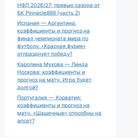
НФЛ 2026/27: превью сезона от
БК Pinnacle888 (часть 2)
Испания — Аргентина:
коэффициенты и прогноз на
финал чемпионата мира по
футболу. «Красная фурия»
отпразднует победу?
Каролина Мухова — Линда
Носкова: коэффициенты и
прогноз на матч. Игра будет
долгой?
Португалия — Хорватия:
коэффициенты и прогноз на
матч. «Шашечные» способны на
апсет?