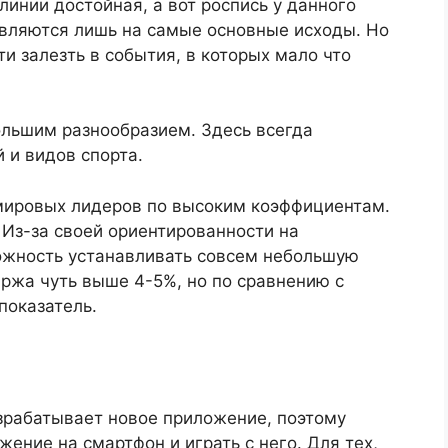
линии достойная, а вот роспись у данного
вляются лишь на самые основные исходы. Но
и залезть в события, в которых мало что
ольшим разнообразием. Здесь всегда
 и видов спорта.
 мировых лидеров по высоким коэффициентам.
 Из-за своей ориентированности на
ожность устанавливать совсем небольшую
аржа чуть выше 4-5%, но по сравнению с
показатель.
зрабатывает новое приложение, поэтому
ение на смартфон и играть с него. Для тех,