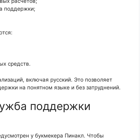
вых расчетов;
а поддержки;
ются:
ых средств.
ализаций, включая русский. Это позволяет
ержки на понятном языке и без затруднений.
лужба поддержки
едусмотрен у букмекера Пинакл. Чтобы