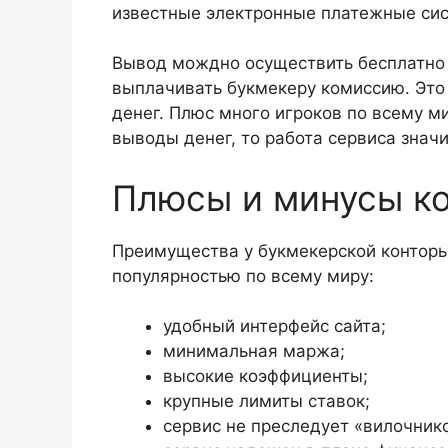
известные электронные платежные си
Вывод мождно осуществить бесплатно 
выплачивать букмекеру комиссию. Это
денег. Плюс много игроков по всему м
выводы денег, то работа сервиса знач
Плюсы и минусы к
Преимущества у букмекерской конторы
популярностью по всему миру:
удобный интерфейс сайта;
минимальная маржа;
высокие коэффициенты;
крупные лимиты ставок;
сервис не преследует «вилочник